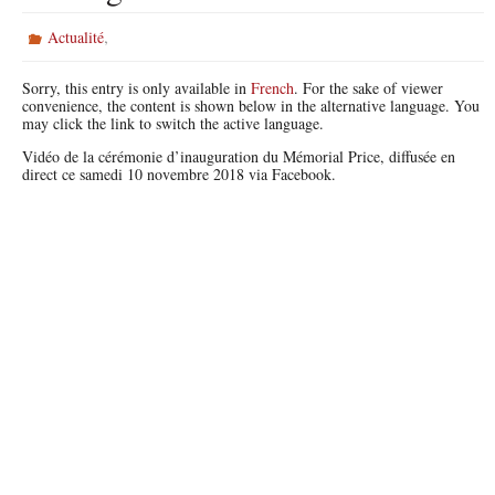
,
Actualité
Sorry, this entry is only available in
French
. For the sake of viewer
convenience, the content is shown below in the alternative language. You
may click the link to switch the active language.
Vidéo de la cérémonie d’inauguration du Mémorial Price, diffusée en
direct ce samedi 10 novembre 2018 via Facebook.