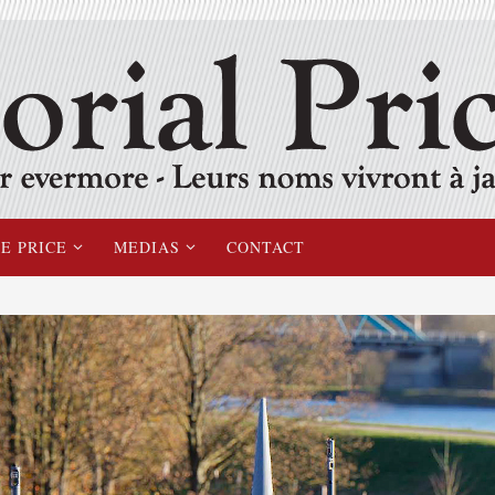
E PRICE
MEDIAS
CONTACT