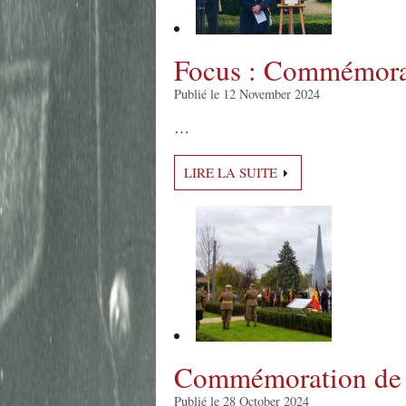
Focus : Commémora
Publié le 12 November 2024
…
LIRE LA SUITE
Commémoration de 
Publié le 28 October 2024