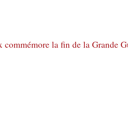
 commémore la fin de la Grande Gu