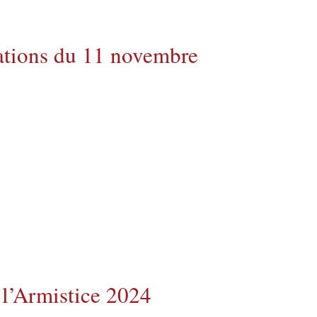
tions du 11 novembre
l’Armistice 2024