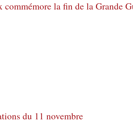
 commémore la fin de la Grande Gu
tions du 11 novembre