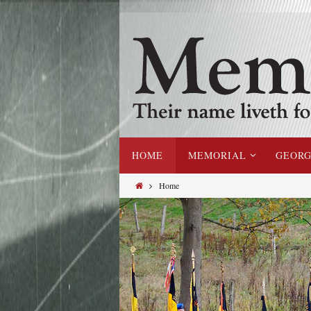
HOME
MEMORIAL
GEORG
Home