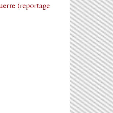
erre (reportage