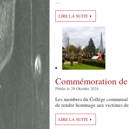
…
LIRE LA SUITE
Commémoration de 
Publié le 28 Oktober 2024
Les membres du Collège communal in
de rendre hommage aux victimes de la
LIRE LA SUITE