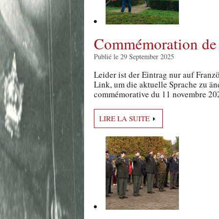
Commémoration de 
Publié le 29 September 2025
Leider ist der Eintrag nur auf Franz
Link, um die aktuelle Sprache zu än
commémorative du 11 novembre 202
LIRE LA SUITE