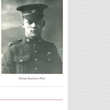
George Lawrence Price