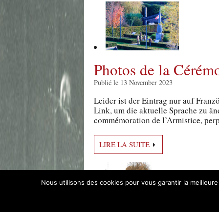
Photos de la Cérém
Publié le 13 November 2023
Leider ist der Eintrag nur auf Franz
Link, um die aktuelle Sprache zu änd
commémoration de l’Armistice, perpé
LIRE LA SUITE
Nous utilisons des cookies pour vous garantir la meilleure