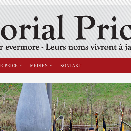
E PRICE
MEDIEN
KONTAKT