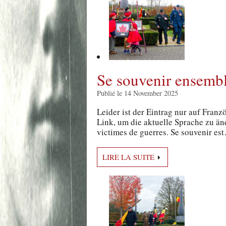
Se souvenir ensemble
Publié le 14 November 2025
Leider ist der Eintrag nur auf Franz
Link, um die aktuelle Sprache zu ä
victimes de guerres. Se souvenir es
LIRE LA SUITE