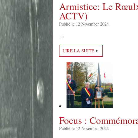
Armistice: Le Rœulx
ACTV)
Publié le 12 November 2024
…
LIRE LA SUITE
Focus : Commémora
Publié le 12 November 2024