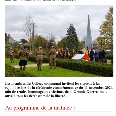
Les membres du Collège communal invitent les citoyens à les
rejoindre lors de la cérémonie commémorative du 11 novembre 2024,
afin de rendre hommage aux victimes de la Grande Guerre, mais
aussi à tous les défenseurs de la liberté.
Au programme de la matinée :