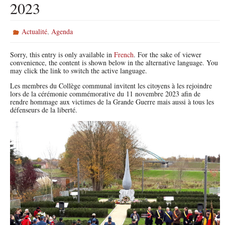
2023
k
,
Actualité
Agenda
Sorry, this entry is only available in
French
. For the sake of viewer
convenience, the content is shown below in the alternative language. You
may click the link to switch the active language.
Les membres du Collège communal invitent les citoyens à les rejoindre
lors de la cérémonie commémorative du 11 novembre 2023 afin de
rendre hommage aux victimes de la Grande Guerre mais aussi à tous les
défenseurs de la liberté.