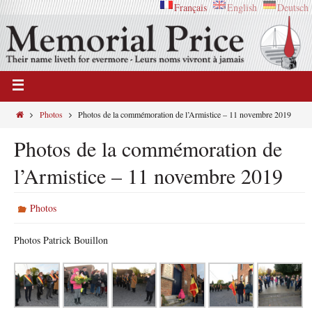
Français
English
Deutsch
Photos
Photos de la commémoration de l’Armistice – 11 novembre 2019
Photos de la commémoration de
l’Armistice – 11 novembre 2019
Photos
Photos Patrick Bouillon